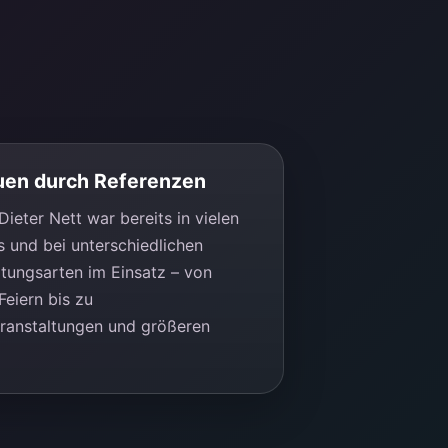
uen durch Referenzen
ieter Nett war bereits in vielen
s und bei unterschiedlichen
ltungsarten im Einsatz – von
Feiern bis zu
ranstaltungen und größeren