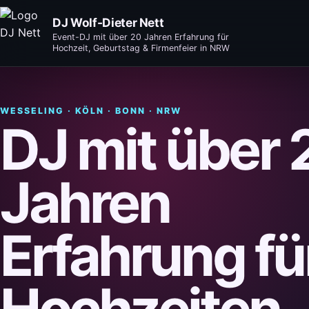
DJ Wolf-Dieter Nett
Event-DJ mit über 20 Jahren Erfahrung für
Hochzeit, Geburtstag & Firmenfeier in NRW
WESSELING · KÖLN · BONN · NRW
DJ mit über 
Jahren
Erfahrung fü
Hochzeiten,