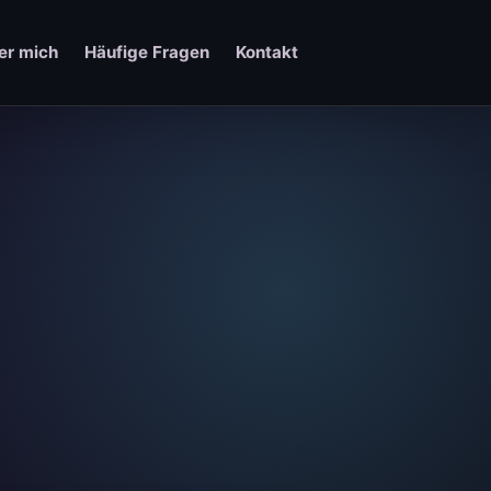
er mich
Häufige Fragen
Kontakt