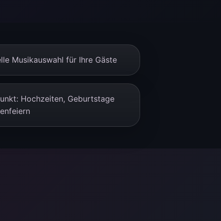
elle Musikauswahl für Ihre Gäste
unkt: Hochzeiten, Geburtstage
enfeiern