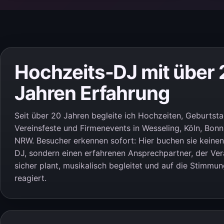
Hochzeits-DJ mit über 
Jahren Erfahrung
Seit über 20 Jahren begleite ich Hochzeiten, Geburtsta
Vereinsfeste und Firmenevents in Wesseling, Köln, Bon
NRW. Besucher erkennen sofort: Hier buchen sie keinen
DJ, sondern einen erfahrenen Ansprechpartner, der Ve
sicher plant, musikalisch begleitet und auf die Stimmu
reagiert.